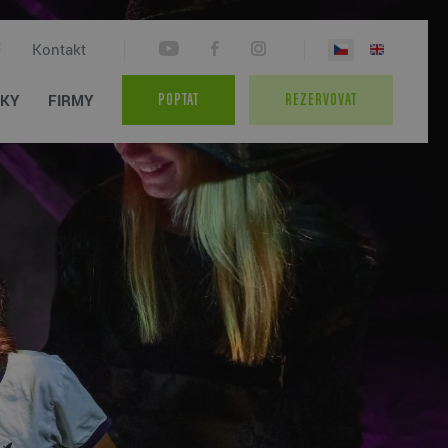
Kontakt
TKY
FIRMY
POPTAT
REZERVOVAT