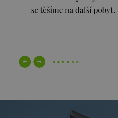
se těšíme na další pobyt.