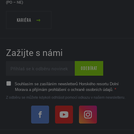
(PO – NE)
KARIÉRA
Zažijte s námi
ODEBÍRAT
Souhlasím se zasíláním newsletterů Horského resortu Dolní
Morava a přijímám prohlášení o ochraně osobních údajů.
Z odběru se můžete kdykoli odhlásit pomocí odkazu v našem newsletteru.