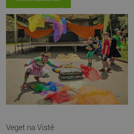
Veget na Vistě