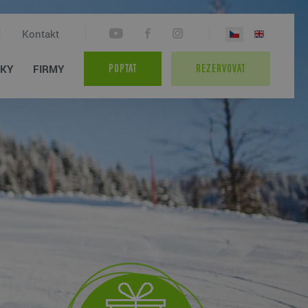
Kontakt
TKY
FIRMY
POPTAT
REZERVOVAT