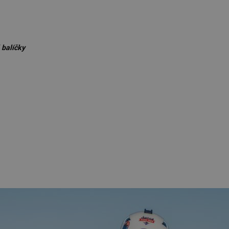
 balíčky